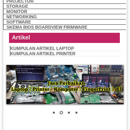
PROJECTOR
STORAGE
MONITOR
NETWORKING
SOFTWARE
SKEMA BIOS BOARDVIEW FIRMWARE
Artikel
KUMPULAN ARTIKEL LAPTOP
KUMPULAN ARTIKEL PRINTER